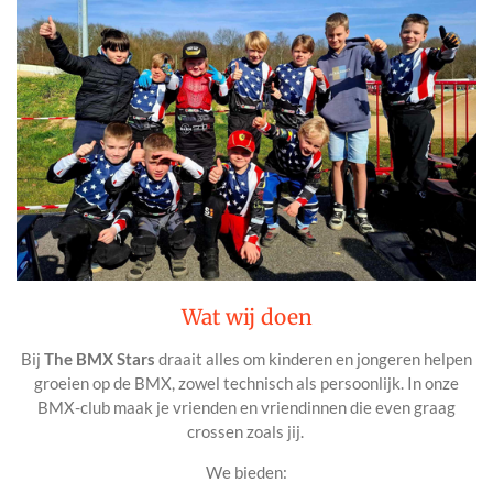
Wat wij doen
Bij
The BMX Stars
draait alles om kinderen en jongeren helpen
groeien op de BMX, zowel technisch als persoonlijk. In onze
BMX-club maak je vrienden en vriendinnen die even graag
crossen zoals jij.
We bieden: