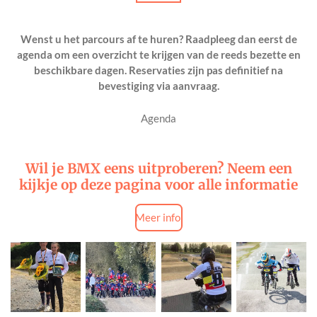
Wenst u het parcours af te huren? Raadpleeg dan eerst de
agenda om een overzicht te krijgen van de reeds bezette en
beschikbare dagen. Reservaties zijn pas definitief na
bevestiging via aanvraag.
Agenda
Wil je BMX eens uitproberen? Neem een
kijkje op deze pagina voor alle informatie
Meer info