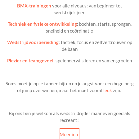
BMX-trainingen
voor alle niveaus: van beginner tot
wedstrijdrijder
Techniek en fysieke ontwikkeling
: bochten, starts, sprongen,
snelheid en coördinatie
Wedstrijdvoorbereiding
: tactiek, focus en zelfvertrouwen op
de baan
Plezier en teamgevoel
: spelenderwijs leren en samen groeien
Soms moet je op je tanden bijten en je angst voor een hoge berg
of jump overwinnen, maar het moet vooral
leuk
zijn.
Bij ons ben je welkom als wedstrijdrijder maar even goed als
recreant!
Meer info