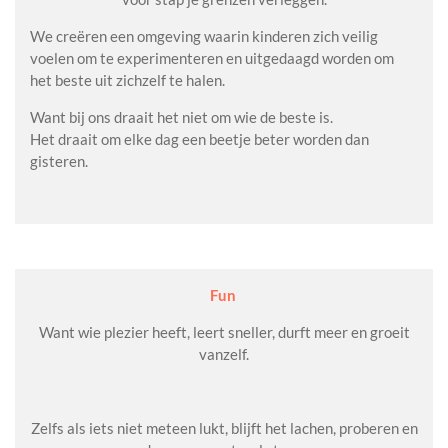
We creëren een omgeving waarin kinderen zich veilig
voelen om te experimenteren en uitgedaagd worden om
het beste uit zichzelf te halen.
Want bij ons draait het niet om wie de beste is.
Het draait om elke dag een beetje beter worden dan
gisteren.
Fun
Want wie plezier heeft, leert sneller, durft meer en groeit
vanzelf.
Zelfs als iets niet meteen lukt, blijft het lachen, proberen en