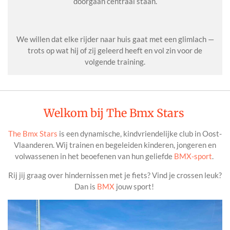
doorgaan centraal staan.
We willen dat elke rijder naar huis gaat met een glimlach —
trots op wat hij of zij geleerd heeft en vol zin voor de
volgende training.
Welkom bij The Bmx Stars
The Bmx Stars
is een dynamische, kindvriendelijke club in Oost-
Vlaanderen. Wij trainen en begeleiden kinderen, jongeren en
volwassenen in het beoefenen van hun geliefde
BMX-sport
.
Rij jij graag over hindernissen met je fiets? Vind je crossen leuk?
Dan is
BMX
jouw sport!